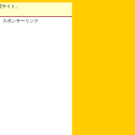
習サイト。
スポンサーリンク