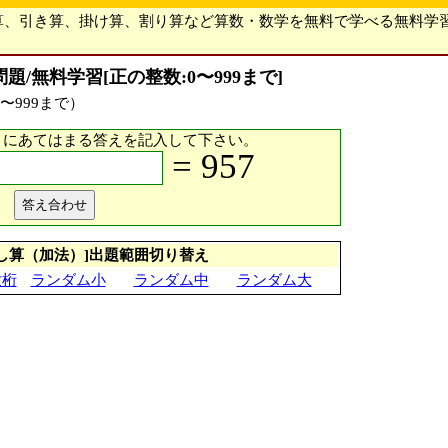
算、引き算、掛け算、割り算など算数・数学を無料で学べる無料学
/無料学習[正の整数:0〜999まで]
〜999まで）
57 （ ）にあてはまる答えを記入して下さい。
= 957
し算（加法）]出題範囲切り替え
六桁
ランダム小
ランダム中
ランダム大